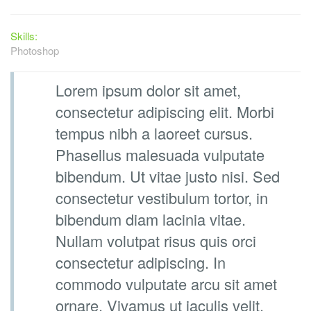
Skills:
Photoshop
Lorem ipsum dolor sit amet,
consectetur adipiscing elit. Morbi
tempus nibh a laoreet cursus.
Phasellus malesuada vulputate
bibendum. Ut vitae justo nisi. Sed
consectetur vestibulum tortor, in
bibendum diam lacinia vitae.
Nullam volutpat risus quis orci
consectetur adipiscing. In
commodo vulputate arcu sit amet
ornare. Vivamus ut iaculis velit.