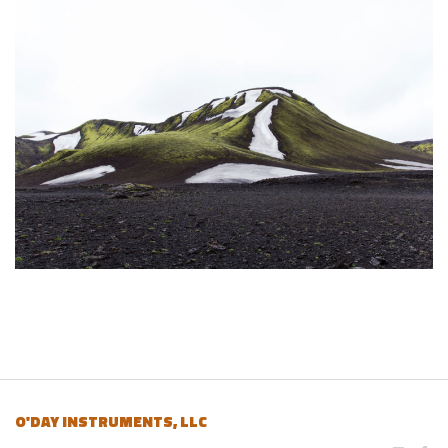
O'DAY INSTRUMENTS, LLC