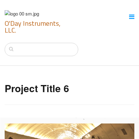
O'Day Instruments,
LLC.
Project Title 6