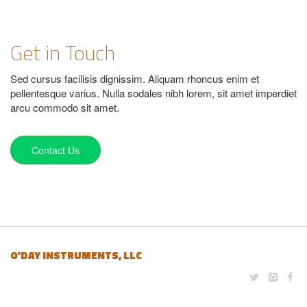
Get in Touch
Sed cursus facilisis dignissim. Aliquam rhoncus enim et
pellentesque varius. Nulla sodales nibh lorem, sit amet imperdiet
arcu commodo sit amet.
Contact Us
O'DAY INSTRUMENTS, LLC