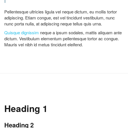
Pellentesque ultricies ligula vel neque dictum, eu mollis tortor
adipiscing. Etiam congue, est vel tincidunt vestibulum, nunc
nunc porta nulla, at adipiscing neque tellus quis urna.
Quisque dignissim
neque a ipsum sodales, mattis aliquam ante
dictum. Vestibulum elementum pellentesque tortor ac congue.
Mauris vel nibh id metus tincidunt eleifend.
Heading 1
Heading 2