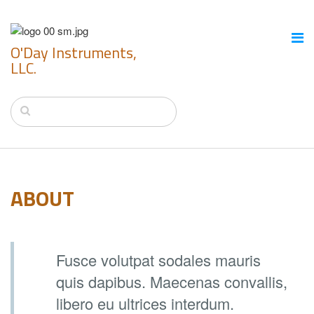
O'Day Instruments,
LLC.
ABOUT
Fusce volutpat sodales mauris
quis dapibus. Maecenas convallis,
libero eu ultrices interdum.